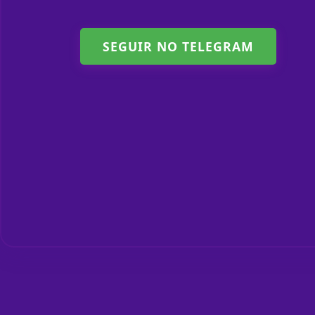
SEGUIR NO TELEGRAM