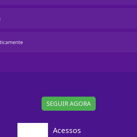
a
aticamente
SEGUIR AGORA
Acessos