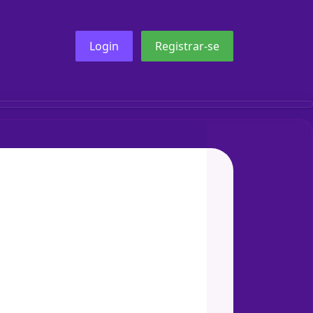
Login
Registrar-se