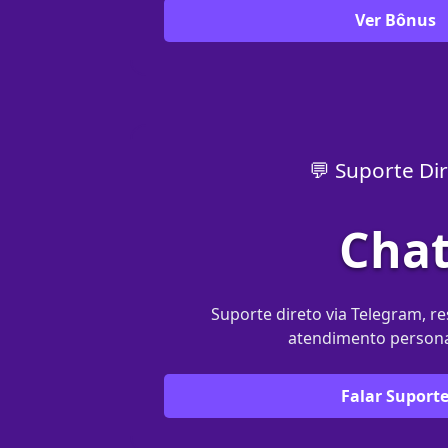
Ver Bônus
💬 Suporte Di
Cha
Suporte direto via Telegram, r
atendimento persona
Falar Suport