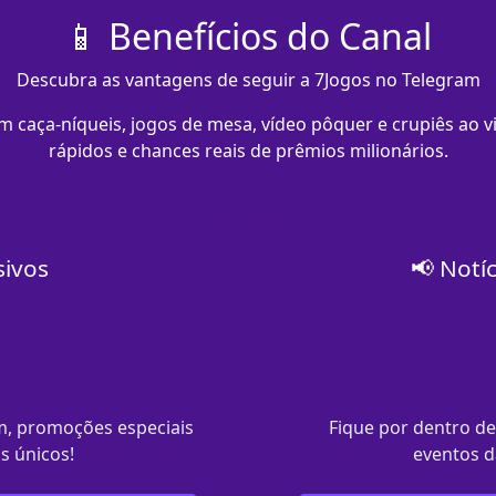
📱 Benefícios do Canal
Descubra as vantagens de seguir a 7Jogos no Telegram
 caça-níqueis, jogos de mesa, vídeo pôquer e crupiês ao vi
rápidos e chances reais de prêmios milionários.
sivos
📢 Notí
m, promoções especiais
Fique por dentro d
s únicos!
eventos d