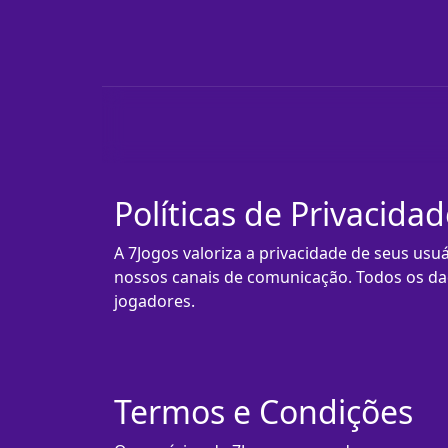
Políticas de Privacida
A 7Jogos valoriza a privacidade de seus us
nossos canais de comunicação. Todos os dad
jogadores.
Termos e Condições