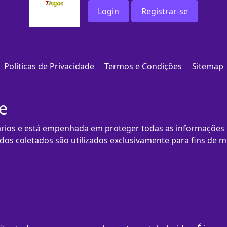
Login
Registrar-se
Políticas de Privacidade
Termos e Condições
Sitemap
de
uários e está empenhada em proteger todas as informações 
os coletados são utilizados exclusivamente para fins de m