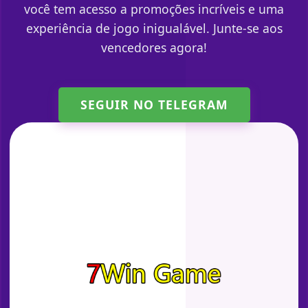
você tem acesso a promoções incríveis e uma
experiência de jogo inigualável. Junte-se aos
vencedores agora!
SEGUIR NO TELEGRAM