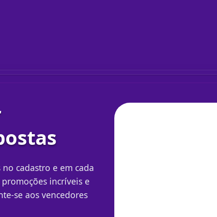
r
postas
 no cadastro e em cada
 promoções incríveis e
unte-se aos vencedores