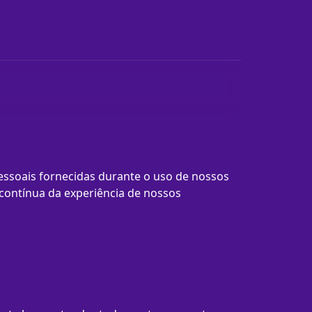
essoais fornecidas durante o uso de nossos
 contínua da experiência de nossos