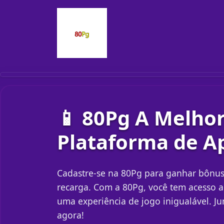
📱 80Pg A Melho
Plataforma de A
Cadastre-se na 80Pg para ganhar bônus
recarga. Com a 80Pg, você tem acesso a
uma experiência de jogo inigualável. J
agora!