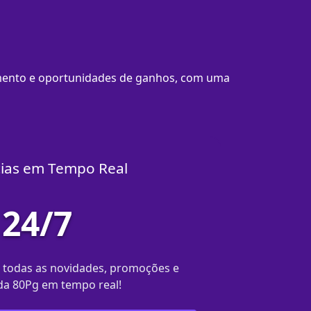
mento e oportunidades de ganhos, com uma
cias em Tempo Real
24/7
e todas as novidades, promoções e
da 80Pg em tempo real!