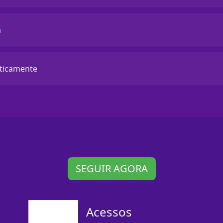
a
aticamente
SEGUIR AGORA
Acessos