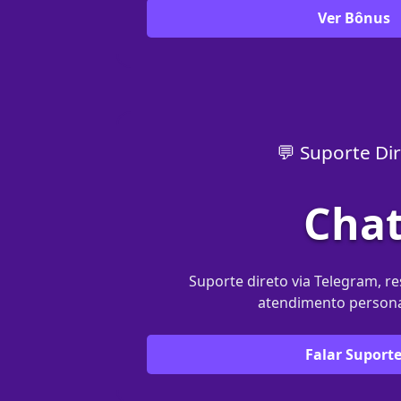
Ver Bônus
💬 Suporte Di
Cha
Suporte direto via Telegram, r
atendimento persona
Falar Suport