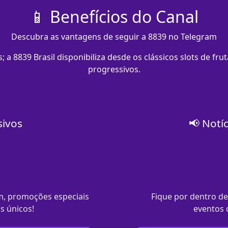
📱 Benefícios do Canal
Descubra as vantagens de seguir a 8839 no Telegram
s; a 8839 Brasil disponibiliza desde os clássicos slots de fr
progressivos.
sivos
📢 Notí
m, promoções especiais
Fique por dentro d
s únicos!
eventos 