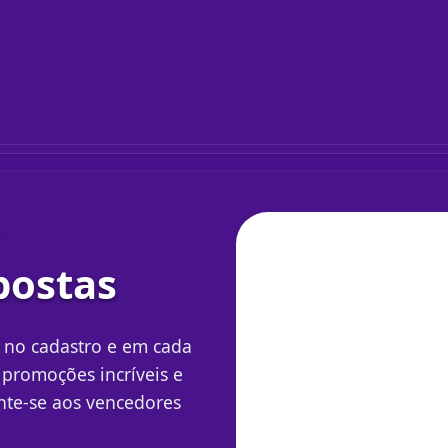
postas
 no cadastro e em cada
 promoções incríveis e
unte-se aos vencedores