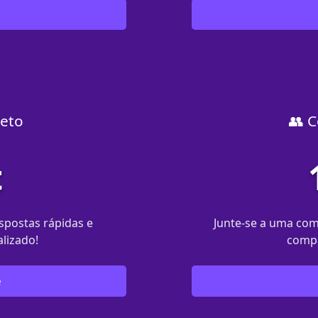
reto
👥 
t
espostas rápidas e
Junte-se a uma com
lizado!
compa
e