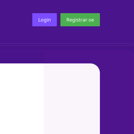
Login
Registrar-se