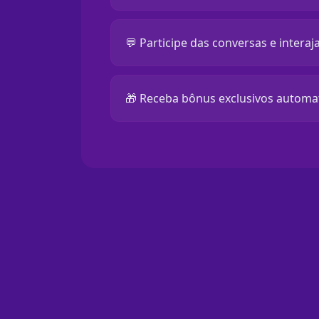
💬 Participe das conversas e interaj
🎁 Receba bônus exclusivos autom