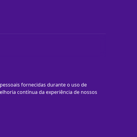
pessoais fornecidas durante o uso de
elhoria contínua da experiência de nossos