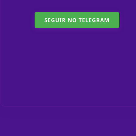
SEGUIR NO TELEGRAM