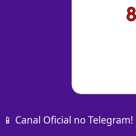
📱 Canal Oficial no Telegram!