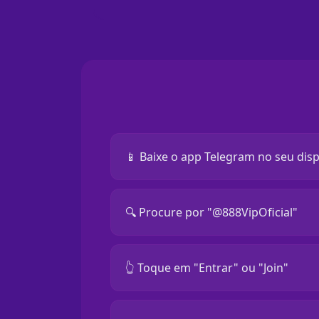
📱 Baixe o app Telegram no seu disp
🔍 Procure por "@888VipOficial"
👆 Toque em "Entrar" ou "Join"