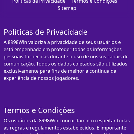
Políticas de Privacidade
Termos e Condições
Sitemap
Políticas de Privacidade
A 8998Win valoriza a privacidade de seus usuários e
está empenhada em proteger todas as informações
pessoais fornecidas durante o uso de nossos canais de
comunicação. Todos os dados coletados são utilizados
exclusivamente para fins de melhoria contínua da
experiência de nossos jogadores.
Termos e Condições
Os usuários da 8998Win concordam em respeitar todas
as regras e regulamentos estabelecidos. É importante