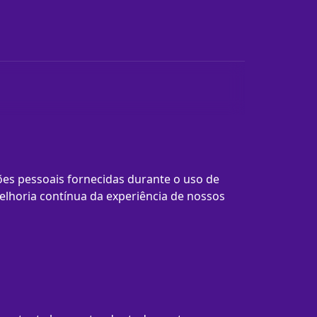
es pessoais fornecidas durante o uso de
elhoria contínua da experiência de nossos