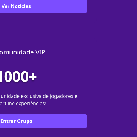
Ver Notícias
Comunidade VIP
1000+
unidade exclusiva de jogadores e
rtilhe experiências!
Entrar Grupo