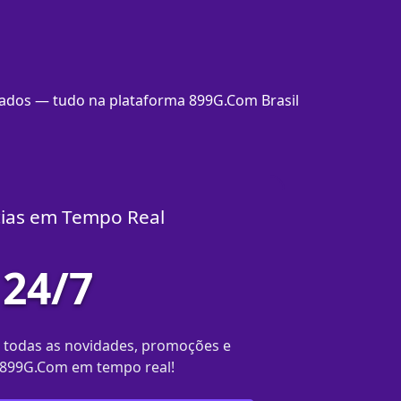
rados — tudo na plataforma 899G.Com Brasil
cias em Tempo Real
24/7
e todas as novidades, promoções e
 899G.Com em tempo real!