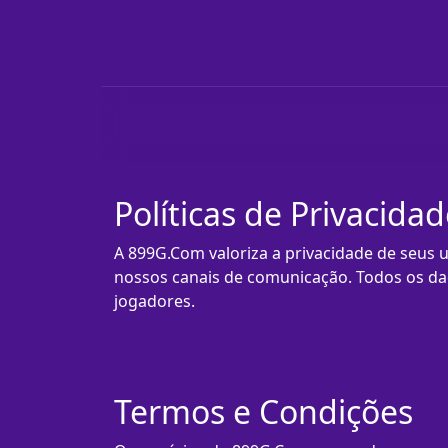
Políticas de Privacida
A 899G.Com valoriza a privacidade de seus
nossos canais de comunicação. Todos os dad
jogadores.
Termos e Condições