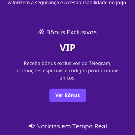
valorizem a segurança e a responsabilidade no jogo.
🎁 Bônus Exclusivos
VIP
Receba bônus exclusivos do Telegram,
promoções especiais e códigos promocionais
únicos!
Ver Bônus
📢 Notícias em Tempo Real