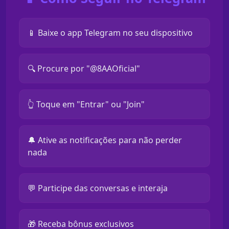
📱 Baixe o app Telegram no seu dispositivo
🔍 Procure por "@8AAOficial"
👆 Toque em "Entrar" ou "Join"
🔔 Ative as notificações para não perder
nada
💬 Participe das conversas e interaja
🎁 Receba bônus exclusivos